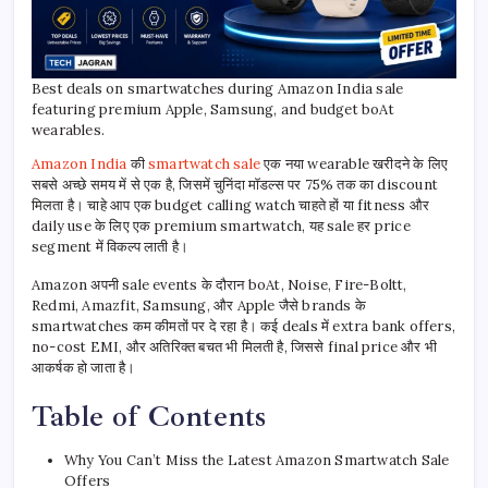
Best deals on smartwatches during Amazon India sale
featuring premium Apple, Samsung, and budget boAt
wearables.
Amazon India
की
smartwatch sale
एक नया wearable खरीदने के लिए
सबसे अच्छे समय में से एक है, जिसमें चुनिंदा मॉडल्स पर 75% तक का discount
मिलता है। चाहे आप एक budget calling watch चाहते हों या fitness और
daily use के लिए एक premium smartwatch, यह sale हर price
segment में विकल्प लाती है।
Amazon अपनी sale events के दौरान boAt, Noise, Fire-Boltt,
Redmi, Amazfit, Samsung, और Apple जैसे brands के
smartwatches कम कीमतों पर दे रहा है। कई deals में extra bank offers,
no-cost EMI, और अतिरिक्त बचत भी मिलती है, जिससे final price और भी
आकर्षक हो जाता है।
Table of Contents
Why You Can’t Miss the Latest Amazon Smartwatch Sale
Offers