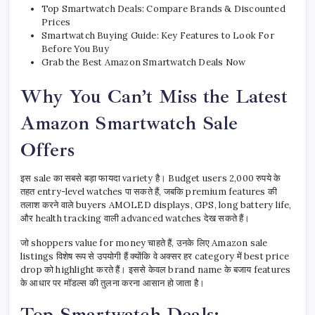
Top Smartwatch Deals: Compare Brands & Discounted
Prices
Smartwatch Buying Guide: Key Features to Look For
Before You Buy
Grab the Best Amazon Smartwatch Deals Now
Why You Can’t Miss the Latest
Amazon Smartwatch Sale
Offers
इस sale का सबसे बड़ा फायदा variety है। Budget users 2,000 रुपये के
तहत entry-level watches पा सकते हैं, जबकि premium features की
तलाश करने वाले buyers AMOLED displays, GPS, long battery life,
और health tracking वाली advanced watches देख सकते हैं।
जो shoppers value for money चाहते हैं, उनके लिए Amazon sale
listings विशेष रूप से उपयोगी हैं क्योंकि वे अक्सर हर category में best price
drop को highlight करते हैं। इससे केवल brand name के बजाय features
के आधार पर मॉडल्स की तुलना करना आसान हो जाता है।
Top Smartwatch Deals: