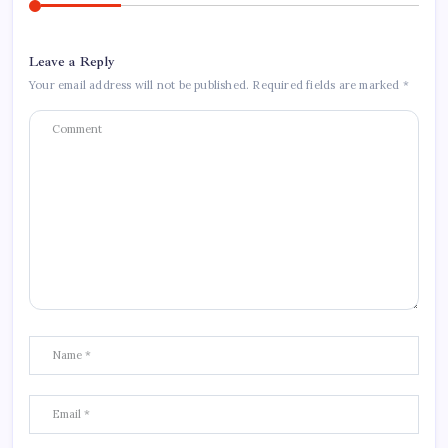
Leave a Reply
Your email address will not be published.
Required fields are marked
*