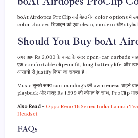
boAt Airdopes ProClip Co
boAt Airdopes ProClip कई बेहतरीन color options में उपल
color choices डिज़ाइन को एक clean, modern और stylish ल
Should You Buy boAt Air
अगर आप Rs 2,000 के बजट के अंदर open-ear earbuds चाहते 
एक comfortable clip-on fit, long battery life, और उपयो
आसानी से justify किया जा सकता है।
Music सुनते समय surroundings की awareness चाहने वालों
playback और मात्र Rs 1,599 की कीमत के साथ, ProClip भारत
Also Read
–
Oppo Reno 16 Series India Launch Teas
Headset
FAQs