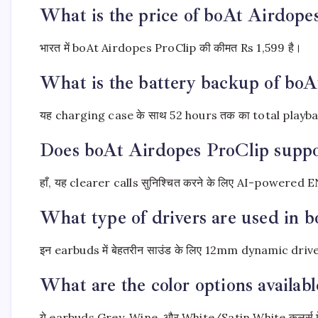
What is the price of boAt Airdopes
भारत में boAt Airdopes ProClip की कीमत Rs 1,599 है।
What is the battery backup of boA
यह charging case के साथ 52 hours तक का total playb
Does boAt Airdopes ProClip support
हाँ, यह clearer calls सुनिश्चित करने के लिए AI-powered 
What type of drivers are used in 
इन earbuds में बेहतरीन साउंड के लिए 12mm dynamic drivers
What are the color options availab
ये earbuds Grey, Wine, और White/Satin White कलर्स में 