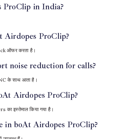
 ProClip in India?
t Airdopes ProClip?
ack ऑफर करता है।
 noise reduction for calls?
ENC के साथ आता है।
boAt Airdopes ProClip?
 का इस्तेमाल किया गया है।
le in boAt Airdopes ProClip?
उपलब्ध हैं।