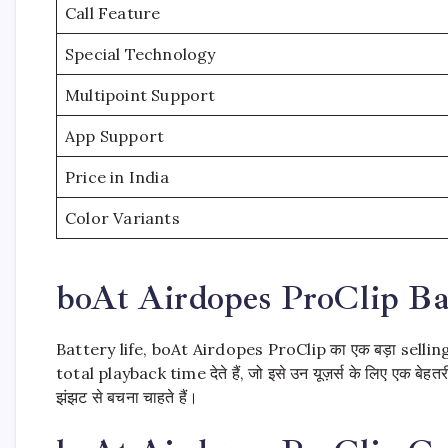
Call Feature
Special Technology
Multipoint Support
App Support
Price in India
Color Variants
boAt Airdopes ProClip Ba
Battery life, boAt Airdopes ProClip का एक बड़ा selli
total playback time देते हैं, जो इसे उन यूज़र्स के लिए एक ब
झंझट से बचना चाहते हैं।