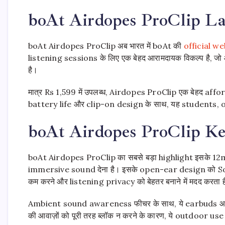
boAt Airdopes ProClip La
boAt Airdopes ProClip अब भारत में boAt की
official we
listening sessions के लिए एक बेहद आरामदायक विकल्प है, 
है।
मात्र Rs 1,599 में उपलब्ध, Airdopes ProClip एक बेहद a
battery life और clip-on design के साथ, यह students, o
boAt Airdopes ProClip Ke
boAt Airdopes ProClip का सबसे बड़ा highlight इसके 12mm 
immersive sound देना है। इसके open-ear design को Son
कम करने और listening privacy को बेहतर बनाने में मदद करता 
Ambient sound awareness फीचर के साथ, ये earbuds आपको 
की आवाज़ों को पूरी तरह ब्लॉक न करने के कारण, ये outdoor use क