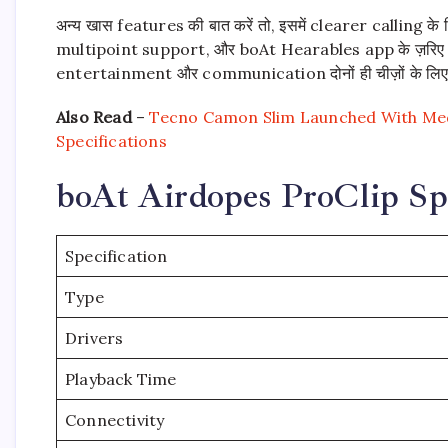
अन्य खास features की बात करें तो, इसमें clearer callin
multipoint support, और boAt Hearables app के ज़रिए 
entertainment और communication दोनों ही चीज़ों के लिए बे
Also Read
–
Tecno Camon Slim Launched With Medi
Specifications
boAt Airdopes ProClip Spe
Specification
Type
Drivers
Playback Time
Connectivity