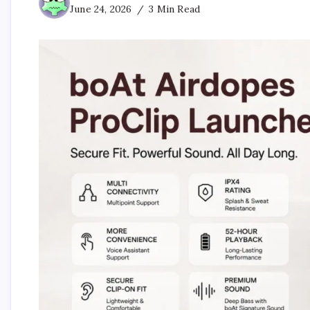
June 24, 2026
3 Min Read