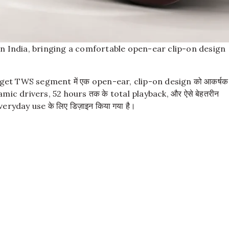
 in India, bringing a comfortable open-ear clip-on design
budget TWS segment में एक open-ear, clip-on design को आकर्षक
amic drivers, 52 hours तक के total playback, और ऐसे बेहतरीन
eryday use के लिए डिज़ाइन किया गया है।