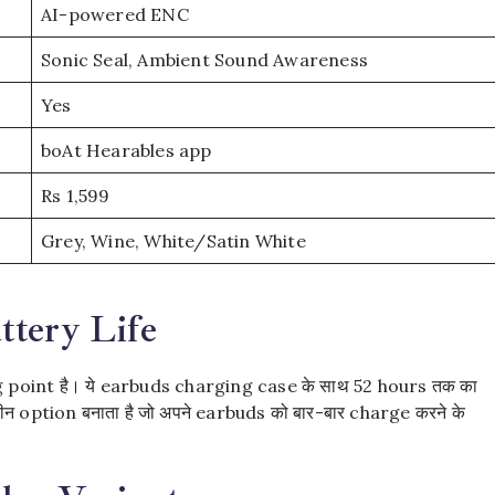
AI-powered ENC
Sonic Seal, Ambient Sound Awareness
Yes
boAt Hearables app
Rs 1,599
Grey, Wine, White/Satin White
ttery Life
ng point है। ये earbuds charging case के साथ 52 hours तक का
ेहतरीन option बनाता है जो अपने earbuds को बार-बार charge करने के