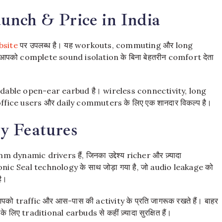
unch & Price in India
bsite
पर उपलब्ध है। यह workouts, commuting और long
जो आपको complete sound isolation के बिना बेहतरीन comfort देता
ffordable open-ear earbud है। wireless connectivity, long
ffice users और daily commuters के लिए एक शानदार विकल्प है।
y Features
dynamic drivers हैं, जिनका उद्देश्य richer और ज़्यादा
ic Seal technology के साथ जोड़ा गया है, जो audio leakage को
है।
traffic और आस-पास की activity के प्रति जागरूक रखते हैं। बाहर
े लिए traditional earbuds से कहीं ज़्यादा सुरक्षित हैं।