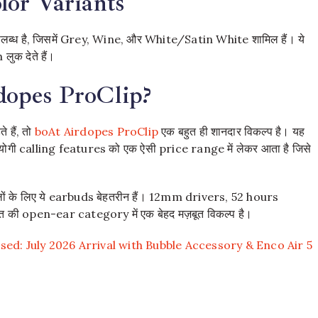
lor Variants
ब्ध है, जिसमें Grey, Wine, और White/Satin White शामिल हैं। ये
ुक देते हैं।
dopes ProClip?
हैं, तो
boAt Airdopes ProClip
एक बहुत ही शानदार विकल्प है। यह
गी calling features को एक ऐसी price range में लेकर आता है जिसे
 के लिए ये earbuds बेहतरीन हैं। 12mm drivers, 52 hours
 की open-ear category में एक बेहद मज़बूत विकल्प है।
ed: July 2026 Arrival with Bubble Accessory & Enco Air 5