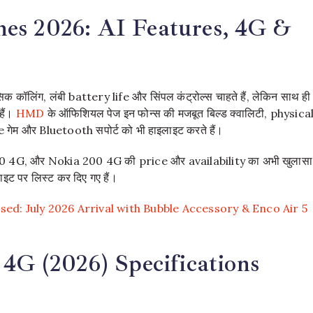
es 2026: AI Features, 4G &
िक कॉलिंग, लंबी battery life और सिंपल कंट्रोल्स चाहते हैं, लेकिन साथ ही
हैं।
HMD
के ऑफिशियल पेज इन फोन्स की मजबूत बिल्ड क्वालिटी, physica
 और Bluetooth सपोर्ट को भी हाइलाइट करते हैं।
 4G, और Nokia 200 4G की price और availability का अभी खुलासा
इट पर लिस्ट कर दिए गए हैं।
ed: July 2026 Arrival with Bubble Accessory & Enco Air 5
 4G (2026) Specifications