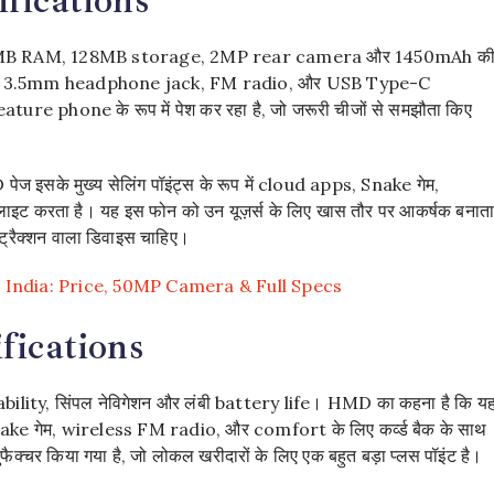
64MB RAM, 128MB storage, 2MP rear camera और 1450mAh क
5.0, 3.5mm headphone jack, FM radio, और USB Type-C
ture phone के रूप में पेश कर रहा है, जो जरूरी चीजों से समझौता किए
 इसके मुख्य सेलिंग पॉइंट्स के रूप में cloud apps, Snake गेम,
इट करता है। यह इस फोन को उन यूज़र्स के लिए खास तौर पर आकर्षक बनात
्रैक्शन वाला डिवाइस चाहिए।
India: Price, 50MP Camera & Full Specs
fications
bility, सिंपल नेविगेशन और लंबी battery life। HMD का कहना है कि य
 Snake गेम, wireless FM radio, और comfort के लिए कर्व्ड बैक के साथ
चर किया गया है, जो लोकल खरीदारों के लिए एक बहुत बड़ा प्लस पॉइंट है।