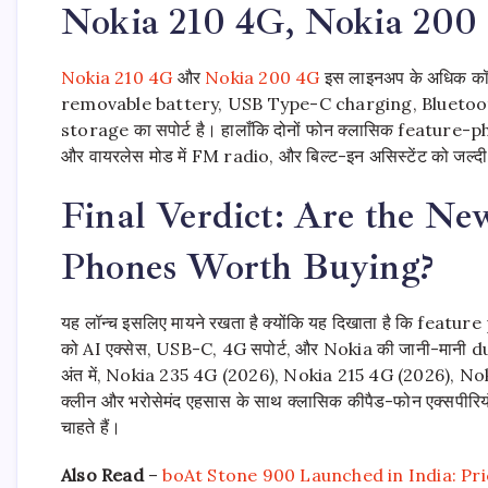
Nokia 210 4G, Nokia 200 
Nokia 210 4G
और
Nokia 200 4G
इस लाइनअप के अधिक कॉम्
removable battery, USB Type-C charging, Bluetoo
storage का सपोर्ट है। हालाँकि दोनों फोन क्लासिक feature-pho
और वायरलेस मोड में FM radio, और बिल्ट-इन असिस्टेंट को जल्द
Final Verdict: Are the N
Phones Worth Buying?
यह लॉन्च इसलिए मायने रखता है क्योंकि यह दिखाता है कि feature ph
को AI एक्सेस, USB-C, 4G सपोर्ट, और Nokia की जानी-मानी durabi
अंत में, Nokia 235 4G (2026), Nokia 215 4G (2026), Noki
क्लीन और भरोसेमंद एहसास के साथ क्लासिक कीपैड-फोन एक्सपीरियंस को
चाहते हैं।
Also Read
–
boAt Stone 900 Launched in India: Pr