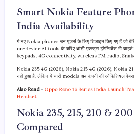
Smart Nokia Feature Phon
India Availability
ये नए Nokia phones उन यूज़र्स के लिए डिज़ाइन किए गए हैं जो बेस
on-device AI tools के जरिए थोड़ी एक्स्ट्रा इंटेलिजेंस भी चाहते 
keypads, 4G connectivity, wireless FM radio, Snake गेम
Nokia 235 4G (2026), Nokia 215 4G (2026), Nokia 210
नहीं हुआ है, लेकिन ये चारों models अब कंपनी की ऑफिशियल वेबसा
Also Read
–
Oppo Reno 16 Series India Launch Teas
Headset
Nokia 235, 215, 210 & 200
Compared