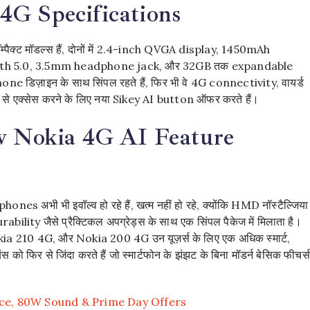
4G Specifications
पैक्ट मॉडल्स हैं, दोनों में 2.4-inch QVGA display, 1450mAh
th 5.0, 3.5mm headphone jack, और 32GB तक expandable
ne डिज़ाइन के साथ सिंपल रहते हैं, फिर भी वे 4G connectivity, वायर्ड
ी से एक्सेस करने के लिए नया Sikey AI button ऑफर करते हैं।
ew Nokia 4G AI Feature
ones अभी भी इवॉल्व हो रहे हैं, खत्म नहीं हो रहे, क्योंकि HMD नॉस्टैल्जिया
lity जैसे प्रैक्टिकल अपग्रेड्स के साथ एक सिंपल पैकेज में मिलाता है।
a 210 4G, और Nokia 200 4G उन यूज़र्स के लिए एक अधिक स्मार्ट,
 फिर से जिंदा करते हैं जो स्मार्टफोन के झंझट के बिना मॉडर्न बेसिक फीचर्स
ice, 80W Sound & Prime Day Offers