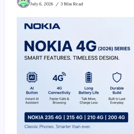
July 6, 2026
3 Min Read