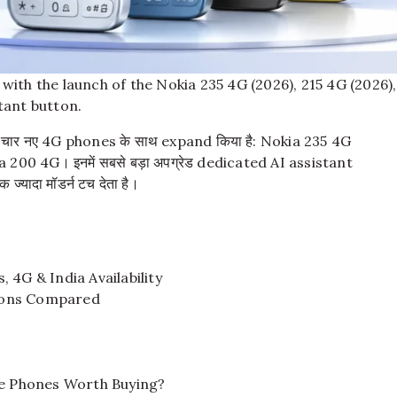
with the launch of the Nokia 235 4G (2026), 215 4G (2026),
tant button.
चार नए 4G phones के साथ expand किया है: Nokia 235 4G
200 4G। इनमें सबसे बड़ा अपग्रेड dedicated AI assistant
क ज्यादा मॉडर्न टच देता है।
 4G & India Availability
ations Compared
re Phones Worth Buying?