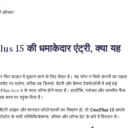
की कीमत?
s 15 की धमाकेदार एंट्री, क्या यह
र फिर बाज़ार में तूफान लाने के लिए तैयार है। यह फोन न सिर्फ कंपनी का पहला
सेट पर चलेगा, बल्कि यह डिस्प्ले, बैटरी और कैमरा टेक्नोलॉजी में कई बड़े
Plus Ace 6 के साथ लॉन्च होने वाला है। हालाँकि, ग्लोबल और भारतीय फैंस
साह चरम पर पहुंचा दिया है।
ंबी बैटरी लाइफ और शानदार फोटोग्राफी का मिश्रण हो, तो
OnePlus 15
आपके
फोन के सभी स्पेसिफिकेशन्स, कीमत और लॉन्च डेट के बारे में विस्तार से।