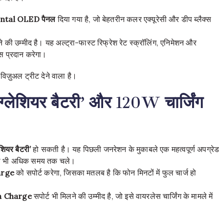
iental OLED
पैनल
दिया गया है, जो बेहतरीन कलर एक्यूरेसी और डीप ब्लैक्स
 की उम्मीद है। यह अल्ट्रा-फास्ट रिफ्रेश रेट स्क्रॉलिंग, एनिमेशन और
ंस प्रदान करेगा।
 विज़ुअल ट्रीट देने वाला है।
लेशियर बैटरी’ और 120W चार्जिंग
ेशियर
बैटरी’
हो सकती है। यह पिछली जनरेशन के मुकाबले एक महत्वपूर्ण अपग्रे
ससे भी अधिक समय तक चले।
arge
को सपोर्ट करेगा, जिसका मतलब है कि फोन मिनटों में फुल चार्ज हो
h Charge
सपोर्ट भी मिलने की उम्मीद है, जो इसे वायरलेस चार्जिंग के मामले में