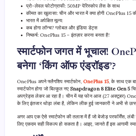
प्रो-लेवल फोटोग्राफी: 50MP पेरिस्कोप लेंस के साथ
कीमत का खुलासा: चीन और भारत में क्या होगी OnePlus 15 
भारत में अपेक्षित मूल्य:
कब होगा लॉन्च? ग्लोबल और इंडिया डेट्स
निष्कर्ष: OnePlus 15 – इंतज़ार करना बनता है!
स्मार्टफोन जगत में भूचाल!
OnePlu
बनेगा ‘किंग ऑफ एंड्रॉइड’?
OnePlus अपने फ्लैगशिप स्मार्टफोन,
OnePlus 15
, के साथ एक बा
स्मार्टफोन होगा जो बिल्कुल नए
Snapdragon 8 Elite Gen 5
चिप
अपग्रेड्स लेकर आ रहा है। चीन में यह फोन आज (27 अक्टूबर) One
के लिए इंतजार थोड़ा लंबा है, लेकिन लीक हुई जानकारी ने अभी से उत्
अगर आप एक ऐसे स्मार्टफोन की तलाश में हैं जो बेजोड़ परफॉर्मेंस, ल
लिए एकदम सही विकल्प हो सकता है। आइए, जानते हैं इस आगामी स्मार्ट