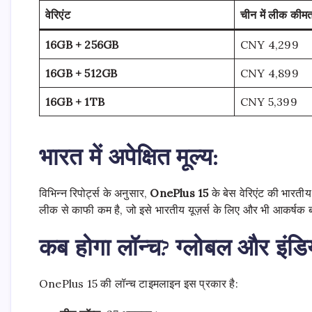
वेरिएंट
चीन
में
लीक
कीम
16GB + 256GB
CNY 4,299
16GB + 512GB
CNY 4,899
16GB + 1TB
CNY 5,399
भारत में अपेक्षित मूल्य:
विभिन्न रिपोर्ट्स के अनुसार,
OnePlus 15
के बेस वेरिएंट की भारतीय
लीक से काफी कम है, जो इसे भारतीय यूज़र्स के लिए और भी आकर्षक 
कब होगा लॉन्च? ग्लोबल और इंडि
OnePlus 15 की लॉन्च टाइमलाइन इस प्रकार है: