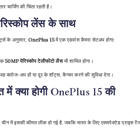
तार चार्जिंग की चिंता रहती है।
रिस्कोप लेंस के साथ
्ट्स के अनुसार,
OnePlus 15
में एक एडवांस कैमरा सेटअप होगा:
 एक
50MP
पेरिस्कोप
टेलीफोटो
लेंस
भी शामिल होगा।
 क्लोज-अप हों या दूर के शॉट्स, कैप्चर करने की सुविधा देगा।
में क्या होगी OnePlus 15 की
, चीन में इसकी कीमत लीक हो गई है, जबकि भारत के लिए एक्सपेक्टेड प्राइस रें