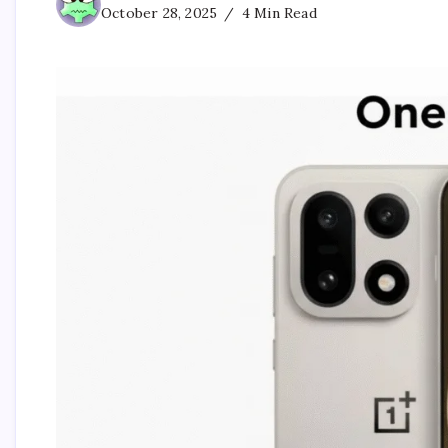
October 28, 2025
4 Min Read