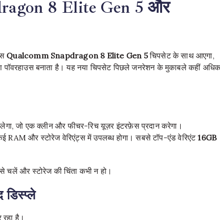
pdragon 8 Elite Gen 5 और
इस
Qualcomm Snapdragon 8 Elite Gen 5
चिपसेट के साथ आएगा,
ारण पॉवरहाउस बनाता है। यह नया चिपसेट पिछले जनरेशन के मुकाबले कहीं अधि
ेगा, जो एक क्लीन और फीचर-रिच यूज़र इंटरफ़ेस प्रदान करेगा।
ई RAM और स्टोरेज वेरिएंट्स में उपलब्ध होगा। सबसे टॉप-एंड वेरिएंट
16GB
 से चलें और स्टोरेज की चिंता कभी न हो।
डिस्प्ले
र रहा है।