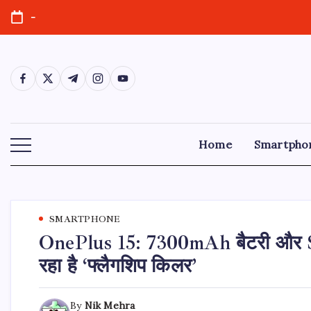
-
Home
Smartpho
SMARTPHONE
OnePlus 15: 7300mAh बैटरी और 
रहा है ‘फ्लैगशिप किलर’
By
Nik Mehra