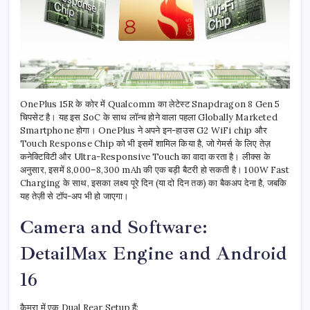
OnePlus 15R के कोर में Qualcomm का लेटेस्ट Snapdragon 8 Gen 5
चिपसेट है। यह इस SoC के साथ लॉन्च होने वाला पहला Globally Marketed
Smartphone होगा। OnePlus ने अपने इन-हाउस G2 WiFi chip और
Touch Response Chip को भी इसमें शामिल किया है, जो गेमर्स के लिए तेज़
कनेक्टिविटी और Ultra-Responsive Touch का वादा करता है। लीक्स के
अनुसार, इसमें 8,000–8,300 mAh की एक बड़ी बैटरी हो सकती है। 100W Fast
Charging के साथ, इसका लक्ष्य पूरे दिन (या दो दिन तक) का बैकअप देना है, जबकि
यह तेज़ी से टॉप-अप भी हो जाएगा।
Camera and Software:
DetailMax Engine and Android
16
कैमरा में एक Dual Rear Setup हैं: