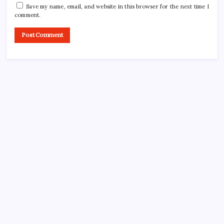
Save my name, email, and website in this browser for the next time I
comment.
About Tech Jagran
Tech Jagran