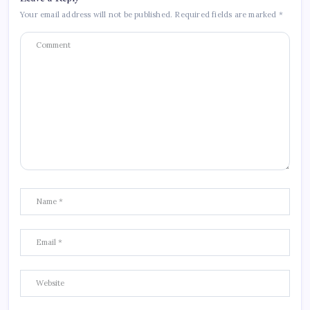
Your email address will not be published.
Required fields are marked
*