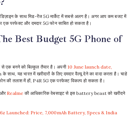
?
ज़ाइन के साथ मिड-रेंज 5G मार्केट में सबसे अलग है। अगर आप कम बजट में
ल का एक परफेक्ट और दमदार 5G फोन साबित हो सकता है।
The Best Budget 5G Phone of
 से एक बनने को बिल्कुल तैयार है। अपनी
10 June launch date,
यह भारत में खरीदारों के लिए दमदार वैल्यू देने का वादा करता है। चाहे
न की तलाश में हों, P4R 5G एक परफेक्ट विकल्प हो सकता है।
और
Realme
की आधिकारिक वेबसाइट से इस battery beast को खरीदने
6z Launched: Price, 7,000mAh Battery, Specs & India