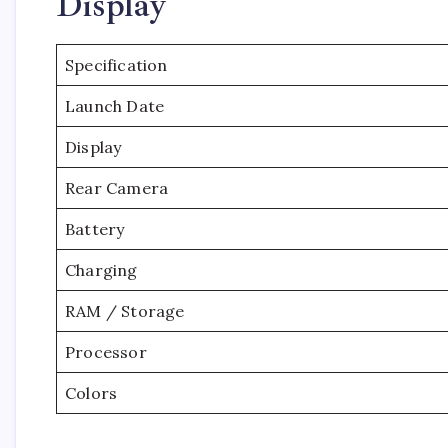
Display
Specification
Launch Date
Display
Rear Camera
Battery
Charging
RAM / Storage
Processor
Colors