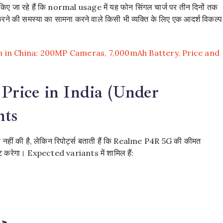
 जा रहे हैं कि normal usage में यह फोन सिंगल चार्ज पर तीन दिनों तक
ने की समस्या का सामना करने वाले किसी भी व्यक्ति के लिए एक आदर्श विकल्प
 in China: 200MP Cameras, 7,000mAh Battery, Price and
rice in India (Under
nts
ीं की है, लेकिन रिपोर्ट्स बताती हैं कि Realme P4R 5G की कीमत
 करेगा। Expected variants में शामिल हैं: