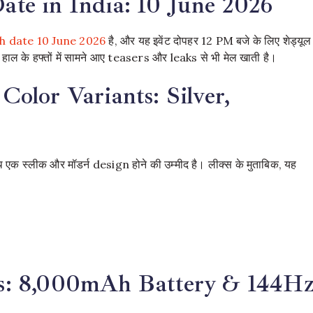
e in India: 10 June 2026
h date 10 June 2026
है, और यह इवेंट दोपहर 12 PM बजे के लिए शेड्यूल
यह हाल के हफ्तों में सामने आए teasers और leaks से भी मेल खाती है।
lor Variants: Silver,
 स्लीक और मॉडर्न design होने की उम्मीद है। लीक्स के मुताबिक, यह
s: 8,000mAh Battery & 144H