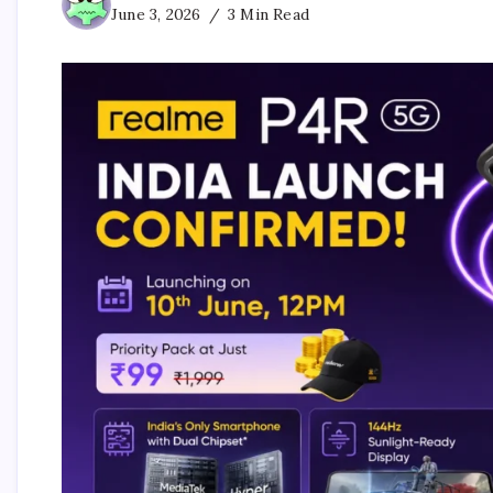
June 3, 2026
3 Min Read