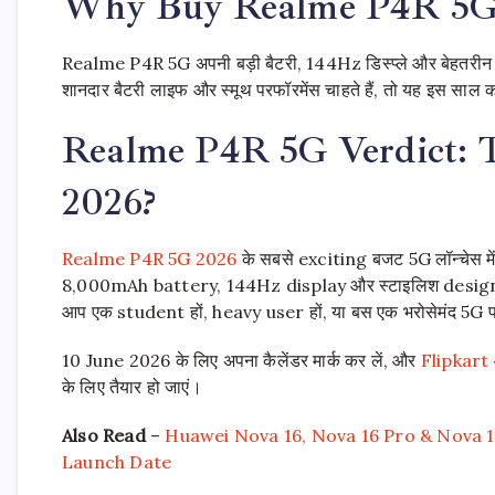
Why Buy Realme P4R 5G
Realme P4R 5G अपनी बड़ी बैटरी, 144Hz डिस्प्ले और बेहतरीन डि
शानदार बैटरी लाइफ और स्मूथ परफॉरमेंस चाहते हैं, तो यह इस सा
Realme P4R 5G Verdict: 
2026?
Realme P4R 5G 2026
के सबसे exciting बजट 5G लॉन्चेस में
8,000mAh battery, 144Hz display और स्टाइलिश design के साथ, 
आप एक student हों, heavy user हों, या बस एक भरोसेमंद 5G फो
10 June 2026 के लिए अपना कैलेंडर मार्क कर लें, और
Flipkart
के लिए तैयार हो जाएं।
Also Read
–
Huawei Nova 16, Nova 16 Pro & Nova 1
Launch Date