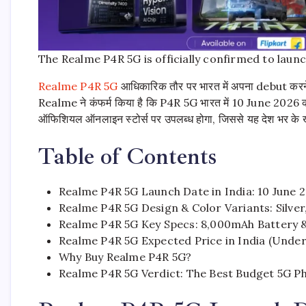
The Realme P4R 5G is officially confirmed to launch
Realme P4R 5G
आधिकारिक तौर पर भारत में अपना debut करने के 
Realme ने कंफर्म किया है कि P4R 5G भारत में 10 June 2026 
ऑफिशियल ऑनलाइन स्टोर्स पर उपलब्ध होगा, जिससे यह देश भर के ख
Table of Contents
Realme P4R 5G Launch Date in India: 10 June 
Realme P4R 5G Design & Color Variants: Silver
Realme P4R 5G Key Specs: 8,000mAh Battery 
Realme P4R 5G Expected Price in India (Under
Why Buy Realme P4R 5G?
Realme P4R 5G Verdict: The Best Budget 5G P