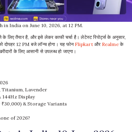
 in India on June 10, 2026, at 12 PM.
लिए तैयार है, और इसे लेकर काफी चर्चा है। लेटेस्ट रिपोर्ट्स के अनुसार,
को दोपहर 12 PM बजे लॉन्च होगा। यह फोन
Flipkart
और
Realme
के
रीदारों के लिए आसानी से उपलब्ध हो जाएगा।
2026
, Titanium, Lavender
& 144Hz Display
 ₹30,000) & Storage Variants
hone of 2026?