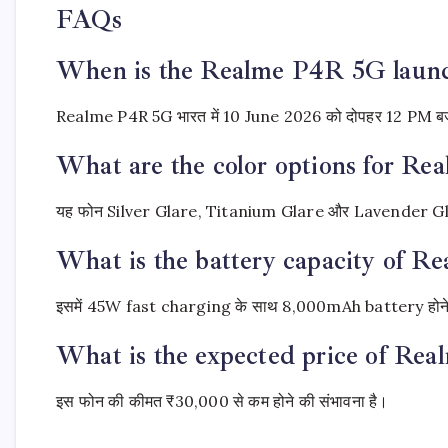
FAQs
When is the Realme P4R 5G launc
Realme P4R 5G भारत में 10 June 2026 को दोपहर 12 PM बजे लॉ
What are the color options for R
यह फोन Silver Glare, Titanium Glare और Lavender Gla
What is the battery capacity of 
इसमें 45W fast charging के साथ 8,000mAh battery होने क
What is the expected price of Re
इस फोन की कीमत ₹30,000 से कम होने की संभावना है।