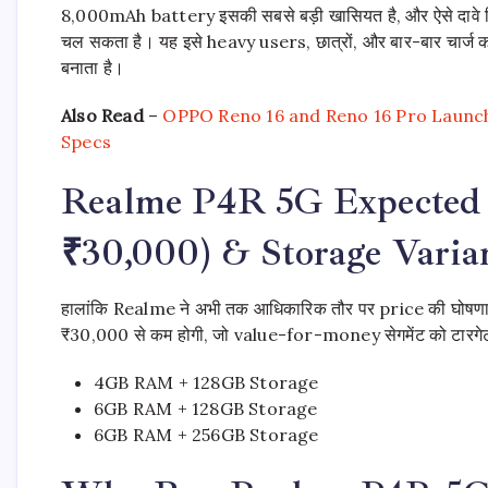
8,000mAh battery इसकी सबसे बड़ी खासियत है, और ऐसे दावे किए
चल सकता है। यह इसे heavy users, छात्रों, और बार-बार चार्ज कर
बनाता है।
Also Read
–
OPPO Reno 16 and Reno 16 Pro Launch
Specs
Realme P4R 5G Expected P
₹30,000) & Storage Varia
हालांकि Realme ने अभी तक आधिकारिक तौर पर price की घोषणा नह
₹30,000 से कम होगी, जो value-for-money सेगमेंट को टारगेट
4GB RAM + 128GB Storage
6GB RAM + 128GB Storage
6GB RAM + 256GB Storage