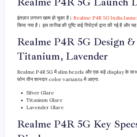
Realme P4R 5G Launch Dat
इंतज़ार लगभग खत्म हो चुका है।
Realme P4R 5G India launc
किया गया है। इस तारीख की पुष्टि कई रिपोर्ट्स द्वारा की गई है और 
Realme P4R 5G Design & Co
Titanium, Lavender
Realme P4R 5G में slim bezels और एक बड़े display के साथ एक
फोन तीन शानदार color variants में आएगा:
Silver Glare
Titanium Glare
Lavender Glare
Realme P4R 5G Key Spec