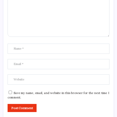
Save my name, email, and website in this browser for the next time I
comment.