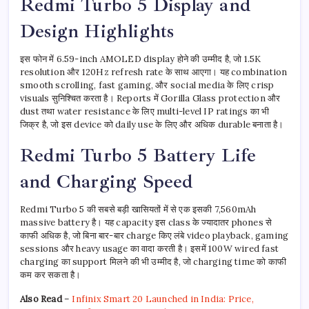
Redmi Turbo 5 Display and
Design Highlights
इस फोन में 6.59-inch AMOLED display होने की उम्मीद है, जो 1.5K
resolution और 120Hz refresh rate के साथ आएगा। यह combination
smooth scrolling, fast gaming, और social media के लिए crisp
visuals सुनिश्चित करता है। Reports में Gorilla Glass protection और
dust तथा water resistance के लिए multi-level IP ratings का भी
जिक्र है, जो इस device को daily use के लिए और अधिक durable बनाता है।
Redmi Turbo 5 Battery Life
and Charging Speed
Redmi Turbo 5 की सबसे बड़ी खासियतों में से एक इसकी 7,560mAh
massive battery है। यह capacity इस class के ज्यादातर phones से
काफी अधिक है, जो बिना बार-बार charge किए लंबे video playback, gaming
sessions और heavy usage का वादा करती है। इसमें 100W wired fast
charging का support मिलने की भी उम्मीद है, जो charging time को काफी
कम कर सकता है।
Also Read
–
Infinix Smart 20 Launched in India: Price,