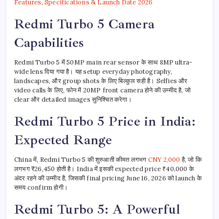
Features, Specifications & Launch Date 2026
Redmi Turbo 5 Camera
Capabilities
Redmi Turbo 5 में 50MP main rear sensor के साथ 8MP ultra-
wide lens दिया गया है। यह setup everyday photography,
landscapes, और group shots के लिए बिल्कुल सही है। Selfies और
video calls के लिए, फोन में 20MP front camera होने की उम्मीद है, जो
clear और detailed images सुनिश्चित करेगा।
Redmi Turbo 5 Price in India:
Expected Range
China में, Redmi Turbo 5 की शुरुआती कीमत लगभग
CNY 2,000
है, जो कि
लगभग ₹26,450 होती है। India में इसकी expected price ₹40,000 के
अंदर रहने की उम्मीद है, जिसकी final pricing June 16, 2026 को launch के
समय confirm होगी।
Redmi Turbo 5: A Powerful