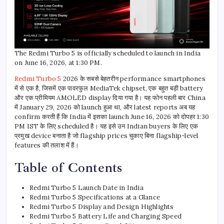
The Redmi Turbo 5 is officially scheduled to launch in India
on June 16, 2026, at 1:30 PM.
Redmi Turbo 5
2026 के सबसे बेहतरीन performance smartphones
में से एक है, जिसमें एक पावरफुल MediaTek chipset, एक बहुत बड़ी battery
और एक प्रीमियम AMOLED display दिया गया है। यह फोन पहली बार China
में January 29, 2026 को launch हुआ था, और latest reports अब यह
confirm करती हैं कि India में इसका launch June 16, 2026 को दोपहर 1:30
PM IST के लिए scheduled है। यह इसे उन Indian buyers के लिए एक
प्रमुख device बनाता है जो flagship prices चुकाए बिना flagship-level
features की तलाश में हैं।
Table of Contents
Redmi Turbo 5 Launch Date in India
Redmi Turbo 5 Specifications at a Glance
Redmi Turbo 5 Display and Design Highlights
Redmi Turbo 5 Battery Life and Charging Speed