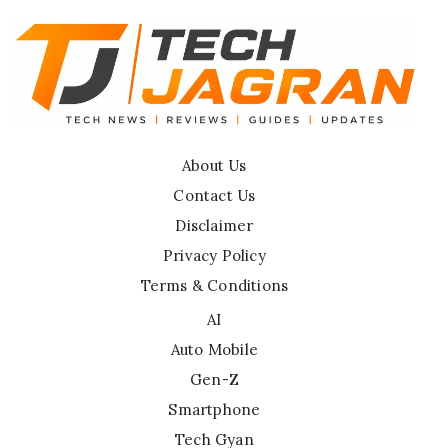
About Us
Contact Us
Disclaimer
Privacy Policy
Terms & Conditions
AI
Auto Mobile
Gen-Z
Smartphone
Tech Gyan