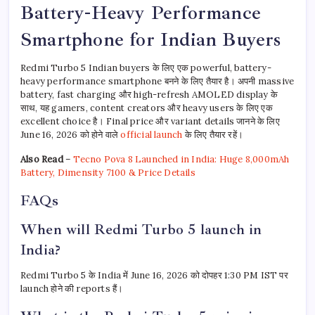
Battery-Heavy Performance
Smartphone for Indian Buyers
Redmi Turbo 5 Indian buyers के लिए एक powerful, battery-
heavy performance smartphone बनने के लिए तैयार है। अपनी massive
battery, fast charging और high-refresh AMOLED display के
साथ, यह gamers, content creators और heavy users के लिए एक
excellent choice है। Final price और variant details जानने के लिए
June 16, 2026 को होने वाले
official launch
के लिए तैयार रहें।
Also Read
–
Tecno Pova 8 Launched in India: Huge 8,000mAh
Battery, Dimensity 7100 & Price Details
FAQs
When will Redmi Turbo 5 launch in
India?
Redmi Turbo 5 के India में June 16, 2026 को दोपहर 1:30 PM IST पर
launch होने की reports हैं।