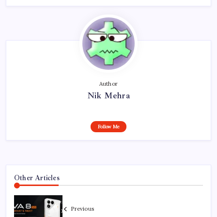
Author
Nik Mehra
Follow Me
Other Articles
Previous