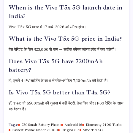
When is the Vivo T5x 5G launch date in
India?
Vivo T5x 5G भारत में 17 मार्च, 2026 को लॉन्च होगा।
What is the Vivo T5x 5G price in India?
बेस वेरिएंट के लिए ₹23,000 से कम — सटीक कीमत लॉन्च इवेंट में पता चलेगी।
Does Vivo T5x 5G have 7200mAh
battery?
हाँ, इसमें 44W चार्जिंग के साथ सेगमेंट-लीडिंग 7,200mAh की बैटरी है।
Is Vivo T5x 5G better than T4x 5G?
हाँ, T4x की 6500mAh की तुलना में बड़ी बैटरी, तेज़ चिप और IP69 रेटिंग के साथ
यह बेहतर है।
Tags:
7200mAh Battery Phone
Android 16
Dimensity 7400 Turbo
Fastest Phone Under 23000
OriginOS 6
Vivo T5x 5G