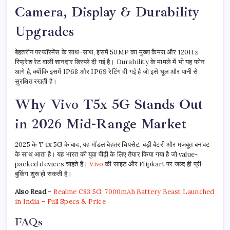
Camera, Display & Durability
Upgrades
बेहतरीन परफॉरमेंस के साथ-साथ, इसमें 50MP का मुख्य कैमरा और 120Hz
रिफ्रेश रेट वाली शानदार डिस्प्ले दी गई है। Durability के मामले में भी यह फोन
आगे है, क्योंकि इसमें IP68 और IP69 रेटिंग दी गई है जो इसे धूल और पानी से
सुरक्षित रखती है।
Why Vivo T5x 5G Stands Out
in 2026 Mid-Range Market
2025 के T4x 5G के बाद, यह मॉडल बेहतर चिपसेट, बड़ी बैटरी और मजबूत बनावट
के साथ आता है। यह भारत की युवा पीढ़ी के लिए तैयार किया गया है जो value-
packed devices चाहते हैं।
Vivo
की साइट और Flipkart पर जल्द ही प्री-
बुकिंग शुरू हो सकती है।
Also Read
–
Realme C83 5G: 7000mAh Battery Beast Launched
in India – Full Specs & Price
FAQs