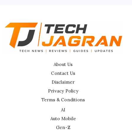
Disclaimer
About Us
Contact Us
Disclaimer
Privacy Policy
Terms & Conditions
AI
Auto Mobile
Gen-Z