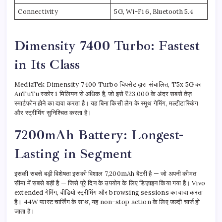
Connectivity
5G, Wi-Fi 6, Bluetooth 5.4
Dimensity 7400 Turbo: Fastest
in Its Class
MediaTek Dimensity 7400 Turbo चिपसेट द्वारा संचालित, T5x 5G का
AnTuTu स्कोर 1 मिलियन से अधिक है, जो इसे ₹23,000 के अंदर सबसे तेज़
स्मार्टफोन होने का दावा करता है। यह बिना किसी लैग के स्मूथ गेमिंग, मल्टीटास्किंग
और स्ट्रीमिंग सुनिश्चित करता है।
7200mAh Battery: Longest-
Lasting in Segment
इसकी सबसे बड़ी विशेषता इसकी विशाल 7,200mAh बैटरी है — जो अपनी कीमत
सीमा में सबसे बड़ी है — जिसे पूरे दिन के उपयोग के लिए डिज़ाइन किया गया है। Vivo
extended गेमिंग, वीडियो स्ट्रीमिंग और browsing sessions का वादा करता
है। 44W फास्ट चार्जिंग के साथ, यह non-stop action के लिए जल्दी चार्ज हो
जाता है।