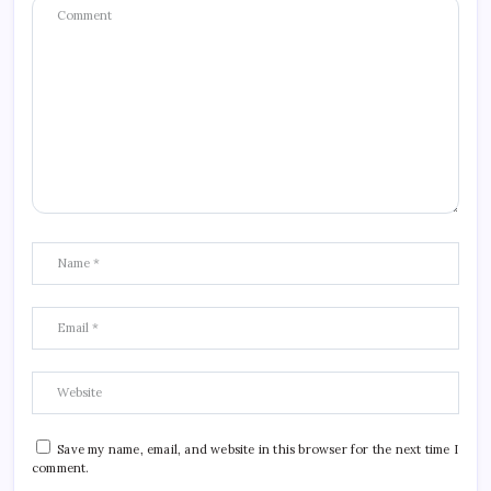
Save my name, email, and website in this browser for the next time I
comment.