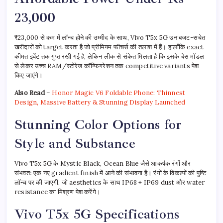
23,000
₹23,000 से कम में लॉन्च होने की उम्मीद के साथ, Vivo T5x 5G उन बजट-सचेत
खरीदारों को target करता है जो प्रीमियम फीचर्स की तलाश में हैं। हालाँकि exact
कीमत इवेंट तक गुप्त रखी गई है, लेकिन लीक से संकेत मिलता है कि इसके बेस मॉडल
से लेकर उच्च RAM/स्टोरेज कॉन्फिगरेशन तक competitive variants पेश
किए जाएंगे।
Also Read
–
Honor Magic V6 Foldable Phone: Thinnest
Design, Massive Battery & Stunning Display Launched
Stunning Color Options for
Style and Substance
Vivo T5x 5G के Mystic Black, Ocean Blue जैसे आकर्षक रंगों और
संभवतः एक नए gradient finish में आने की संभावना है। रंगों के विकल्पों की पुष्टि
लॉन्च पर की जाएगी, जो aesthetics के साथ IP68 + IP69 dust और water
resistance का मिश्रण पेश करेंगे।
Vivo T5x 5G Specifications