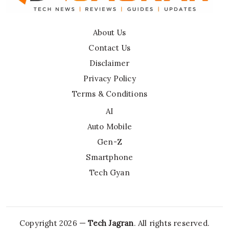
About Us
Contact Us
Disclaimer
Privacy Policy
Terms & Conditions
AI
Auto Mobile
Gen-Z
Smartphone
Tech Gyan
Copyright 2026 —
Tech Jagran
. All rights reserved.