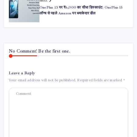
Next
OnePlus 13 पर ₹6,000 का सीधा डिस्काउंट: OnePlus 15
लॉन्च से पहले Amazon पर धमाकेदार डील
No Comment! Be the first one.
Leave a Reply
Your email address will not be published.
Required fields are marked
*