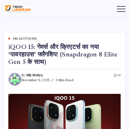
SMARTPHONE
iQOO 15: गेमर्स और क्रिएटर्स का नया
‘पावरहाउस’ फ्लैगशिप! (Snapdragon 8 Elite
Gen 5 के साथ)
By
Nik Mehra
0
November 5, 2025
3 Min Read