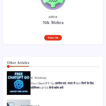
Author
Nik Mehra
Follow Me
Other Articles
Previous
Free ChatGPT Go एक्सेस पाएं: भारत में 365 दिनों के लिए
प्रीमियम GPT-5 कैसे क्लेम करें!