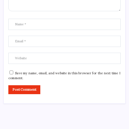
Save my name, email, and website in this browser for the next time I
comment.