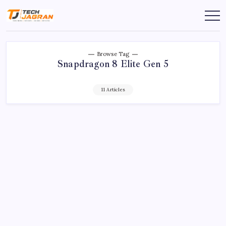
Browse Tag
Snapdragon 8 Elite Gen 5
11 Articles