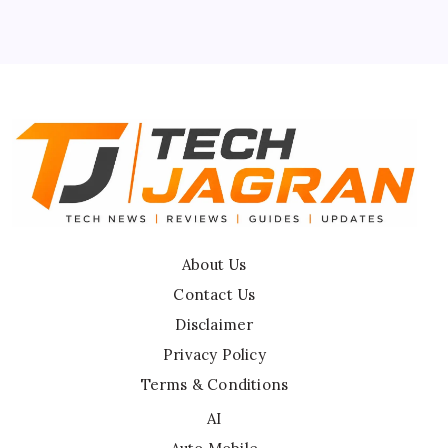
Privacy Policy
Terms & Conditions
Disclaimer
About Us
Contact Us
Disclaimer
Privacy Policy
Terms & Conditions
AI