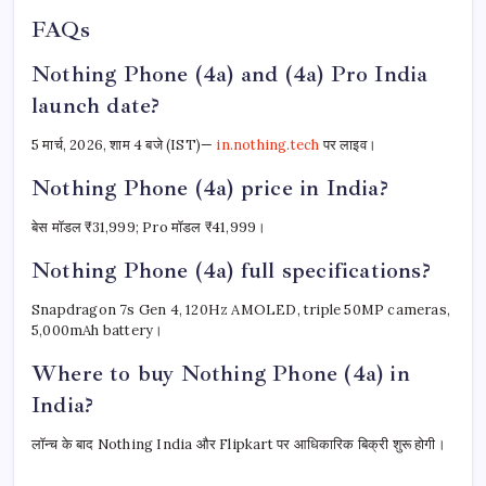
FAQs
Nothing Phone (4a) and (4a) Pro India
launch date?
5 मार्च, 2026, शाम 4 बजे (IST)—
in.nothing.tech
पर लाइव।
Nothing Phone (4a) price in India?
बेस मॉडल ₹31,999; Pro मॉडल ₹41,999।
Nothing Phone (4a) full specifications?
Snapdragon 7s Gen 4, 120Hz AMOLED, triple 50MP cameras,
5,000mAh battery।
Where to buy Nothing Phone (4a) in
India?
लॉन्च के बाद Nothing India और Flipkart पर आधिकारिक बिक्री शुरू होगी।