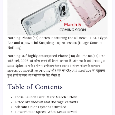
Nothing Phone (4a) Series: Featuring the all-new 9-LED Glyph
Bar and a powerful Snapdragon processor. (Image Source:
Nothing)
Nothing अपने highly anticipated Phone (4a) और Phone (4a) Pro
को 5 मार्च, 2026 को लॉन्च करने की तैयारी कर रहा है, जो भारत के mid-range
smartphone मार्केट में नया इनोवेशन लेकर आएगा। लीक्स से इसके शानदार
specs, competitive pricing और एक नए Glyph interface का खुलासा
हुआ है जो सबका ध्यान खींचने के लिए तैयार है।
Table of Contents
India Launch Date: Mark March 5 Now
Price Breakdown and Storage Variants
Vibrant Color Options Unveiled
Powerhouse Specs: What Leaks Reveal