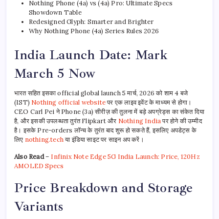
Nothing Phone (4a) vs (4a) Pro: Ultimate Specs
Showdown Table
Redesigned Glyph: Smarter and Brighter
Why Nothing Phone (4a) Series Rules 2026
India Launch Date: Mark
March 5 Now
भारत सहित इसका official global launch 5 मार्च, 2026 को शाम 4 बजे
(IST)
Nothing official website
पर एक लाइव इवेंट के माध्यम से होगा।
CEO Carl Pei ने Phone (3a) सीरीज़ की तुलना में बड़े अपग्रेड्स का संकेत दिया
है, और इसकी उपलब्धता तुरंत Flipkart और
Nothing India
पर होने की उम्मीद
है। इसके Pre-orders लॉन्च के तुरंत बाद शुरू हो सकते हैं, इसलिए अपडेट्स के
लिए
nothing.tech
या इंडिया साइट पर साइन अप करें।
Also Read
–
Infinix Note Edge 5G India Launch: Price, 120Hz
AMOLED Specs
Price Breakdown and Storage
Variants