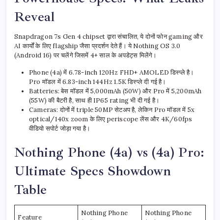
Reveal
Snapdragon 7s Gen 4 chipset द्वारा संचालित, ये दोनों फोन gaming और
AI कार्यों के लिए flagship जैसा प्रदर्शन देते हैं। ये Nothing OS 3.0
(Android 16) पर चलेंगे जिसमें 4+ साल के अपडेट्स मिलेंगे।
Phone (4a) में 6.78-inch 120Hz FHD+ AMOLED डिस्प्ले है।
Pro मॉडल में 6.83-inch 144Hz 1.5K डिस्प्ले दी गई है।
Batteries: बेस मॉडल में 5,000mAh (50W) और Pro में 5,200mAh
(55W) की बैटरी है, साथ ही IP65 rating भी दी गई है।
Cameras: दोनों में triple 50MP सेटअप है, लेकिन Pro मॉडल में 5x
optical/140x zoom के लिए periscope लेंस और 4K/60fps
वीडियो सपोर्ट जोड़ा गया है।
Nothing Phone (4a) vs (4a) Pro:
Ultimate Specs Showdown
Table
Nothing Phone
Nothing Phone
Feature