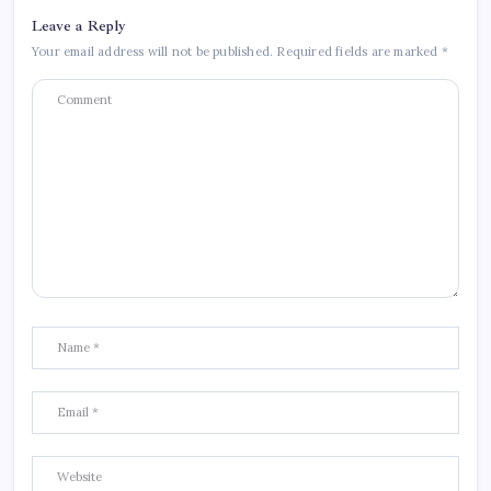
Leave a Reply
Your email address will not be published.
Required fields are marked
*