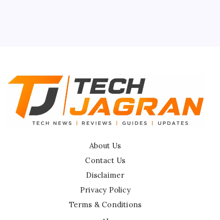
Contact Us
Privacy Policy
Terms & Conditions
Disclaimer
About Us
Contact Us
Disclaimer
Privacy Policy
Terms & Conditions