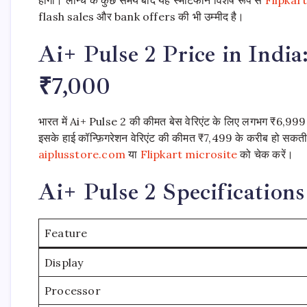
flash sales और bank offers की भी उम्मीद है।
Ai+ Pulse 2 Price in Indi
₹7,000
भारत में Ai+ Pulse 2 की कीमत बेस वेरिएंट के लिए लगभग ₹6,999
इसके हाई कॉन्फ़िगरेशन वेरिएंट की कीमत ₹7,499 के करीब हो स
aiplusstore.com
या
Flipkart microsite
को चेक करें।
Ai+ Pulse 2 Specifications
Feature
Display
Processor