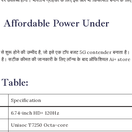
a: Affordable Power Under
 से शुरू होने की उम्मीद है, जो इसे एक टॉप बजट 5G contender बनाता है।
कती है। सटीक कीमत की जानकारी के लिए लॉन्च के बाद ऑफिशियल Ai+ store
 Table:
Specification
6.74-inch HD+ 120Hz​
Unisoc T7250 Octa-core​