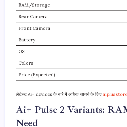
RAM/Storage
Rear Camera
Front Camera
Battery
OS
Colors
Price (Expected)
लेटेस्ट Ai+ devices के बारे में अधिक जानने के लिए
aiplussto
Ai+ Pulse 2 Variants: RAM
Need