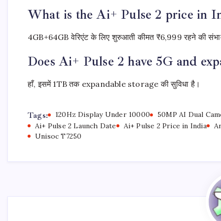
What is the Ai+ Pulse 2 price in I
4GB+64GB वेरिएंट के लिए शुरुआती कीमत ₹6,999 रहने की संभा
Does Ai+ Pulse 2 have 5G and exp
हाँ, इसमें 1TB तक expandable storage की सुविधा है।
Tags:
120Hz Display Under 10000
50MP AI Dual Cam
Ai+ Pulse 2 Launch Date
Ai+ Pulse 2 Price in India
A
Unisoc T7250