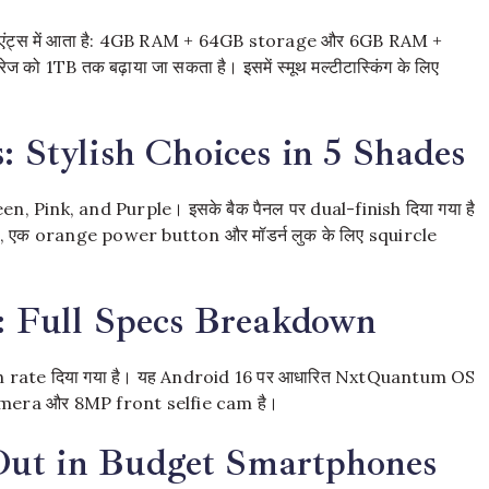
 दो वेरिएंट्स में आता है: 4GB RAM + 64GB storage और 6GB RAM +
 को 1TB तक बढ़ाया जा सकता है। इसमें स्मूथ मल्टीटास्किंग के लिए
: Stylish Choices in 5 Shades
 Green, Pink, and Purple। इसके बैक पैनल पर dual-finish दिया गया है
dges, एक orange power button और मॉडर्न लुक के लिए squircle
s: Full Specs Breakdown
sh rate दिया गया है। यह Android 16 पर आधारित NxtQuantum OS
 camera और 8MP front selfie cam है।
Out in Budget Smartphones