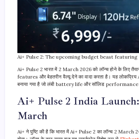
Ai+ Pulse 2: The upcoming budget beast featuring
Ai+ Pulse 2 भारत में 2 March 2026 को लॉन्च होने के लिए तैयार
features और बेहतरीन वैल्यू देने का वादा करता है। यह लोकप्रिय A
बनाया गया है जो लंबी battery life और सॉलिड performance च
Ai+ Pulse 2 India Launch
March
Ai+ ने पुष्टि की है कि भारत में Ai+ Pulse 2 का लॉन्च 2 Ma
होगा। लॉन्च के कुछ समय बाद यह स्मार्टफोन विशेष रूप से
Flipkar