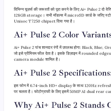
विभिन्न यूज़र्स की जरूरतों को पूरा करने के लिए Ai+ Pulse 2
128GB storage। सभी मॉडल्स में microSD कार्ड के जरिए स्टोरेज
Unisoc T7250 chipset दिया गया है।
Ai+ Pulse 2 Color Variants
Ai+ Pulse 2 पांच शानदार रंगों में उपलब्ध होगा: Black, Blue,
जो इसे प्रीमियम फील देता है। इसके डिज़ाइन में rounded e
camera module शामिल है।
Ai+ Pulse 2 Specification
इस फोन में 6.74-inch HD+ display के साथ 120Hz refre
पर चलता है। फोटोग्राफी के लिए इसमें 50MP AI dual rear
Why Ai+ Pulse 2 Stands 