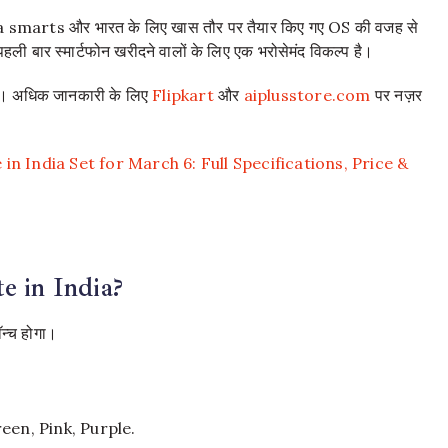
amera smarts और भारत के लिए खास तौर पर तैयार किए गए OS की वजह से
ली बार स्मार्टफोन खरीदने वालों के लिए एक भरोसेमंद विकल्प है।
ाइए। अधिक जानकारी के लिए
Flipkart
और
aiplusstore.com
पर नज़र
 India Set for March 6: Full Specifications, Price &
e in India?
्च होगा।
een, Pink, Purple.