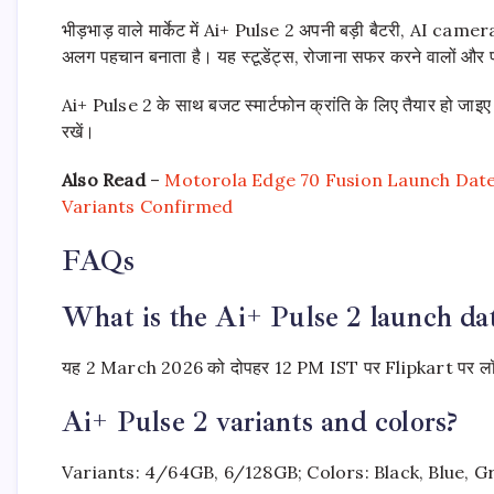
भीड़भाड़ वाले मार्केट में Ai+ Pulse 2 अपनी बड़ी बैटरी, AI c
अलग पहचान बनाता है। यह स्टूडेंट्स, रोजाना सफर करने वालों और पह
Ai+ Pulse 2 के साथ बजट स्मार्टफोन क्रांति के लिए तैयार हो ज
रखें।
Also Read
–
Motorola Edge 70 Fusion Launch Date in
Variants Confirmed
FAQs
What is the Ai+ Pulse 2 launch dat
यह 2 March 2026 को दोपहर 12 PM IST पर Flipkart पर लॉन
Ai+ Pulse 2 variants and colors?
Variants: 4/64GB, 6/128GB; Colors: Black, Blue, Gr