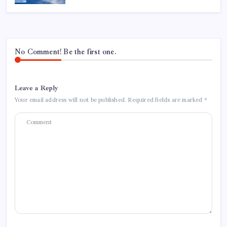
No Comment! Be the first one.
Leave a Reply
Your email address will not be published.
Required fields are marked
*