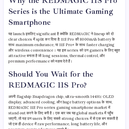
Why the REDMAGIC 11S Pro
Series is the Ultimate Gaming
Smartphone
यह launch इसलिए significant है क्योंकि REDMAGIC ने lineup को दो
clear choices में split कर दिया है: 11S Pro की 8000mAh battery के
साथ maximum endurance, या 11S Pro+ के साथ faster charging
और wireless convenience। यह इस series को उन gamers के लिए बहुत
attractive बनाता है जो long sessions, thermal control, और
premium performance को महत्व देते हैं।
Should You Wait for the
REDMAGIC 11S Pro?
अपनी flagship Snapdragon chip, ultra-smooth 144Hz OLED
display, advanced cooling, और huge battery options के साथ,
REDMAGIC 11S Pro series gaming smartphone market में
stand out करने के लिए बनी है। एक बार जब यह global markets में पहुँच
जाएगी, तो यह उन users के लिए सबसे strong choices में से एक बन सकती है
जो एक ही device में raw performance, long battery life, और