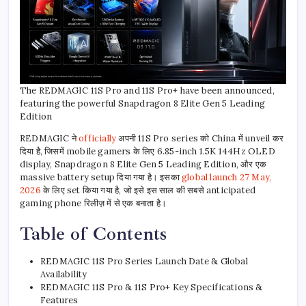
The REDMAGIC 11S Pro and 11S Pro+ have been announced,
featuring the powerful Snapdragon 8 Elite Gen 5 Leading
Edition
REDMAGIC ने
officially
अपनी 11S Pro series को China में unveil कर
दिया है, जिसमें mobile gamers के लिए 6.85-inch 1.5K 144Hz OLED
display, Snapdragon 8 Elite Gen 5 Leading Edition, और एक
massive battery setup दिया गया है। इसका
global launch 27 May,
2026
के लिए set किया गया है, जो इसे इस साल की सबसे anticipated
gaming phone रिलीज़ में से एक बनाता है।
Table of Contents
REDMAGIC 11S Pro Series Launch Date & Global
Availability
REDMAGIC 11S Pro & 11S Pro+ Key Specifications &
Features