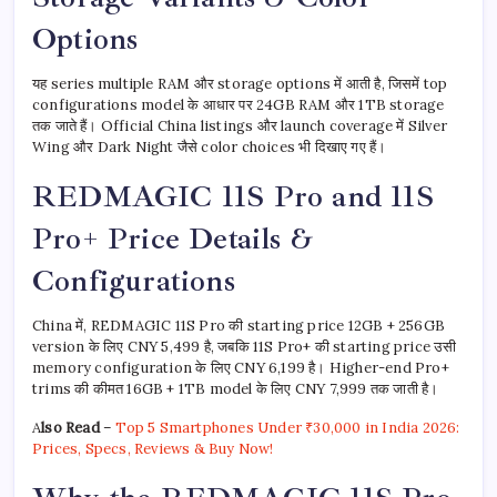
Options
यह series multiple RAM और storage options में आती है, जिसमें top
configurations model के आधार पर 24GB RAM और 1TB storage
तक जाते हैं। Official China listings और launch coverage में Silver
Wing और Dark Night जैसे color choices भी दिखाए गए हैं।
REDMAGIC 11S Pro and 11S
Pro+ Price Details &
Configurations
China में, REDMAGIC 11S Pro की starting price 12GB + 256GB
version के लिए CNY 5,499 है, जबकि 11S Pro+ की starting price उसी
memory configuration के लिए CNY 6,199 है। Higher-end Pro+
trims की कीमत 16GB + 1TB model के लिए CNY 7,999 तक जाती है।
A
lso Read
–
Top 5 Smartphones Under ₹30,000 in India 2026:
Prices, Specs, Reviews & Buy Now!