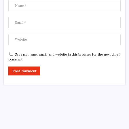
Save my name, email, and website in this browser for the next time I
comment.