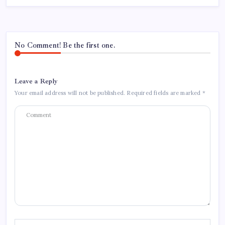
No Comment! Be the first one.
Leave a Reply
Your email address will not be published.
Required fields are marked
*