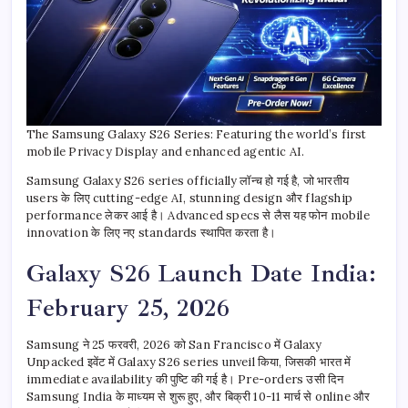
The Samsung Galaxy S26 Series: Featuring the world’s first
mobile Privacy Display and enhanced agentic AI.
Samsung Galaxy S26 series officially लॉन्च हो गई है, जो भारतीय
users के लिए cutting-edge AI, stunning design और flagship
performance लेकर आई है। Advanced specs से लैस यह फोन mobile
innovation के लिए नए standards स्थापित करता है।
Galaxy S26 Launch Date India:
February 25, 2026
Samsung ने 25 फरवरी, 2026 को San Francisco में Galaxy
Unpacked इवेंट में Galaxy S26 series unveil किया, जिसकी भारत में
immediate availability की पुष्टि की गई है। Pre-orders उसी दिन
Samsung India के माध्यम से शुरू हुए, और बिक्री 10-11 मार्च से online और