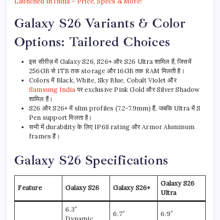
Launched in India – Price, Specs & More!
Galaxy S26 Variants & Color
Options: Tailored Choices
इस सीरीज़ में Galaxy S26, S26+ और S26 Ultra शामिल हैं, जिसमें
256GB से 1TB तक storage और 16GB तक RAM मिलती है।
Colors में Black, White, Sky Blue, Cobalt Violet और
Samsung India
पर exclusive Pink Gold और Silver Shadow
शामिल हैं।
S26 और S26+ में slim profiles (7.2-7.9mm) हैं, जबकि Ultra में S
Pen support मिलता है।
सभी में durability के लिए IP68 rating और Armor Aluminum
frames हैं।
Galaxy S26 Specifications
Galaxy S26
Feature
Galaxy S26
Galaxy S26+
Ultra
6.3″
6.7″
6.9″
Dynamic