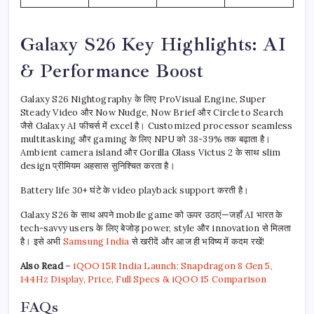
Galaxy S26 Key Highlights: AI
& Performance Boost
Galaxy S26 Nightography के लिए ProVisual Engine, Super
Steady Video और Now Nudge, Now Brief और Circle to Search
जैसे Galaxy AI फीचर्स में excel है। Customized processor seamless
multitasking और gaming के लिए NPU को 38-39% तक बढ़ाता है।
Ambient camera island और Gorilla Glass Victus 2 के साथ slim
design प्रीमियम अहसास सुनिश्चित करता है।
Battery life 30+ घंटे के video playback support करती है।
Galaxy S26 के साथ अपने mobile game को ऊपर उठाएं—जहाँ AI भारत के
tech-savvy users के लिए बेजोड़ power, style और innovation से मिलता
है। इसे अभी
Samsung India
से खरीदें और आज ही भविष्य में कदम रखें!
Also Read
–
iQOO 15R India Launch: Snapdragon 8 Gen 5,
144Hz Display, Price, Full Specs & iQOO 15 Comparison
FAQs