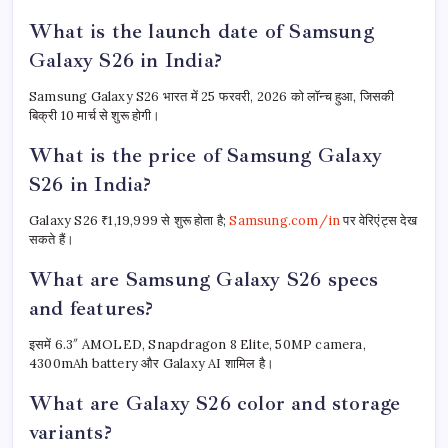
What is the launch date of Samsung
Galaxy S26 in India?
Samsung Galaxy S26 भारत में 25 फरवरी, 2026 को लॉन्च हुआ, जिसकी
बिक्री 10 मार्च से शुरू होगी।
What is the price of Samsung Galaxy
S26 in India?
Galaxy S26 ₹1,19,999 से शुरू होता है;
Samsung.com/in
पर वेरिएंट्स देख
सकते हैं।
What are Samsung Galaxy S26 specs
and features?
इसमें 6.3″ AMOLED, Snapdragon 8 Elite, 50MP camera,
4300mAh battery और Galaxy AI शामिल है।
What are Galaxy S26 color and storage
variants?