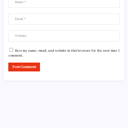
Save my name, email, and website in this browser for the next time I
comment.