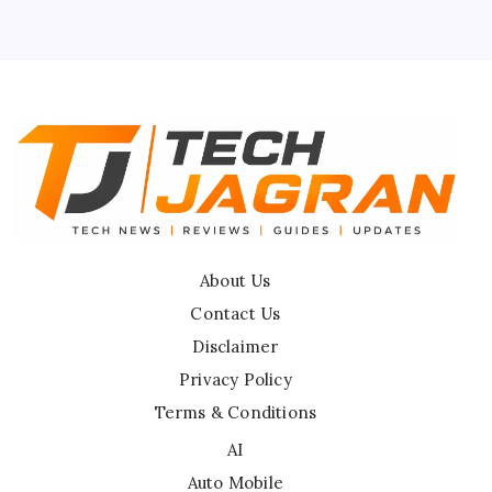
Terms & Conditions
Disclaimer
About Us
Contact Us
Disclaimer
Privacy Policy
Terms & Conditions
AI
Auto Mobile