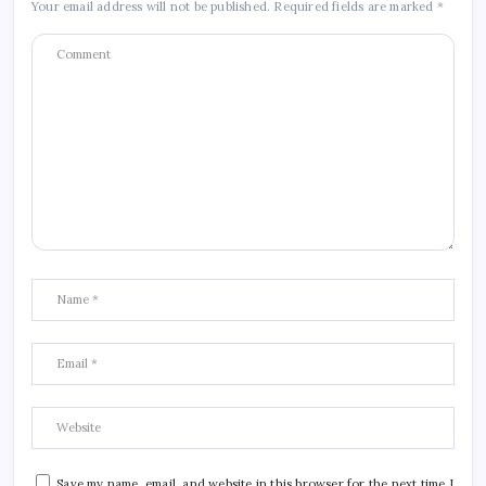
Your email address will not be published.
Required fields are marked
*
Save my name, email, and website in this browser for the next time I