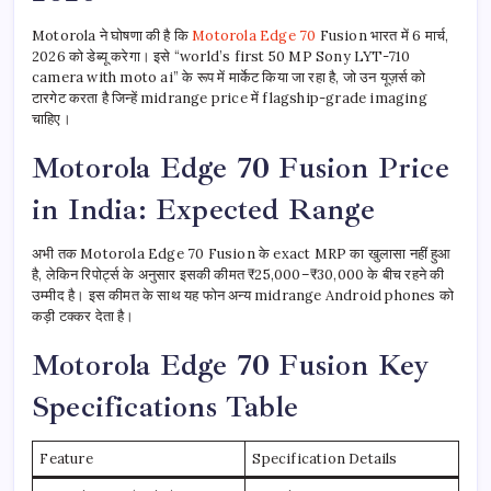
Motorola ने घोषणा की है कि
Motorola Edge 70
Fusion भारत में 6 मार्च,
2026 को डेब्यू करेगा। इसे “world’s first 50 MP Sony LYT-710
camera with moto ai” के रूप में मार्केट किया जा रहा है, जो उन यूज़र्स को
टारगेट करता है जिन्हें midrange price में flagship-grade imaging
चाहिए।
Motorola Edge 70 Fusion Price
in India: Expected Range
अभी तक Motorola Edge 70 Fusion के exact MRP का खुलासा नहीं हुआ
है, लेकिन रिपोर्ट्स के अनुसार इसकी कीमत ₹25,000–₹30,000 के बीच रहने की
उम्मीद है। इस कीमत के साथ यह फोन अन्य midrange Android phones को
कड़ी टक्कर देता है।
Motorola Edge 70 Fusion Key
Specifications Table
Feature
Specification Details