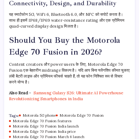
Connectivity, Design, and Durability
यह स्मार्टफोन 5G, WiFi 6, Bluetooth 6.0, और NFC को सपोर्ट करता है।
साथ ही इसमें IP68/IP69 water-resistance rating और एक प्रीमियम
quad-curved display design मिलता है।
Should You Buy the Motorola
Edge 70 Fusion in 2026?
Content creators और power users के लिए, Motorola Edge 70
Fusion एक बेहतरीन midrange विकल्प है। यदि आप बिना फ्लैगशिप कीमत चुकाए
लंबी बैटरी लाइफ और प्रीमियम फीचर्स चाहते हैं, तो यह फोन निश्चित रूप से विचार
करने योग्य है।
Also Read
–
Samsung Galaxy S26: Ultimate AI Powerhouse
Revolutionizing Smartphones in India
Tags:
Motorola 5G phone
Motorola Edge 70 Fusion
Motorola Edge 70 Fusion features
Motorola Edge 70 Fusion India launch
Motorola Edge 70 Fusion India price
Motorola Edge 70 Fusion March 6 launch