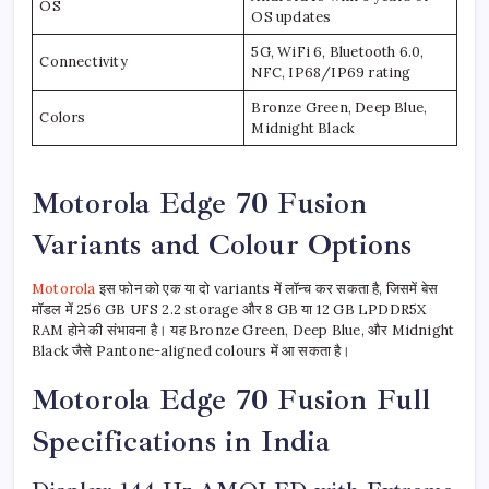
OS
OS updates
5G, WiFi 6, Bluetooth 6.0,
Connectivity
NFC, IP68/IP69 rating
Bronze Green, Deep Blue,
Colors
Midnight Black
Motorola Edge 70 Fusion
Variants and Colour Options
Motorola
इस फोन को एक या दो variants में लॉन्च कर सकता है, जिसमें बेस
मॉडल में 256 GB UFS 2.2 storage और 8 GB या 12 GB LPDDR5X
RAM होने की संभावना है। यह Bronze Green, Deep Blue, और Midnight
Black जैसे Pantone-aligned colours में आ सकता है।
Motorola Edge 70 Fusion Full
Specifications in India