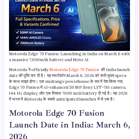
Motorola Edge 70 Fusion: Launching in India on March 6 with
a massive 7,000mAh battery and Moto AI.
Motorola ने officially
Motorola Edge 70 Fusion
की India launch
date की पुष्टि कर दी है। यह स्मार्टफोन March 6, 2026 को सभी मुख्य specs
के साथ लाइव होगा। एक midrange powerhouse के रूप में पेश किया गया,
Edge 70 Fusion में AI-enhanced 50 MP Sony LYT-710 camera,
144 Hz display, और एक विशाल 7000 mAh battery दी गई है। यह 2026
में भारत में Motorola के सबसे anticipated launches में से एक है।
Motorola Edge 70 Fusion
Launch Date in India: March 6,
2026