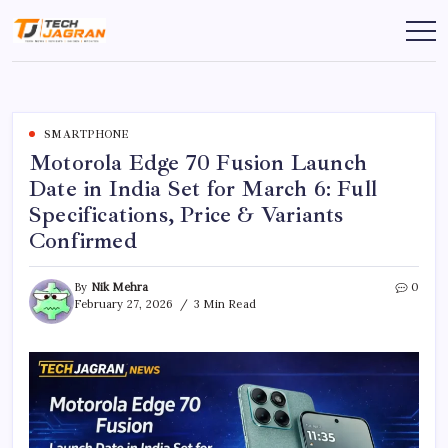
SMARTPHONE
Motorola Edge 70 Fusion Launch
Date in India Set for March 6: Full
Specifications, Price & Variants
Confirmed
By
Nik Mehra
0
February 27, 2026
3 Min Read