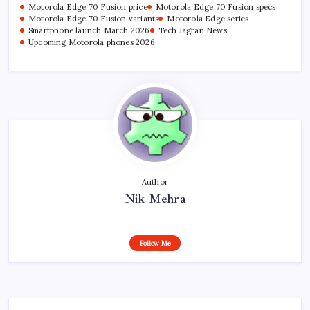
Motorola Edge 70 Fusion price
Motorola Edge 70 Fusion specs
Motorola Edge 70 Fusion variants
Motorola Edge series
Smartphone launch March 2026
Tech Jagran News
Upcoming Motorola phones 2026
Author
Nik Mehra
Follow Me