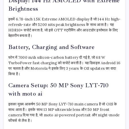
Display: 144 Hz AMOLED with Extreme
Brightness
इसमें 6.78-inch 1.5K Extreme AMOLED display है जो 144 Hz high-
refresh-rate और 5200 nits peak brightness के साथ आता है। यह
HDR10+ सपोर्ट करता है, जो इसे OTT स्ट्रीमिंग और आउटडोर इस्तेमाल के लिए
बेहतरीन बनाता है।
Battery, Charging and Software
फोन में 7000 mAh silicon-carbon battery दी गई है, जो 68 W
TurboPower fast charging को सपोर्ट करती है। यह डिवाइस Android 16
पर चलता है और Motorola ने इसके लिए 3 years के OS updates का वादा
किया है।
Camera Setup: 50 MP Sony LYT-710
with moto ai
इसका मुख्य आकर्षण 50 MP Sony LYT-710 main camera है जो OIS के
साथ आता है। इसके साथ 13 MP ultrawide lens और 50 MP front
camera दिया गया है, जो moto ai-powered portrait और night-mode
फीचर्स से लैस है।